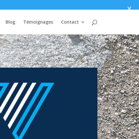
×
Blog
Témoignages
Contact