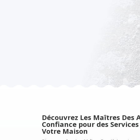
Découvrez Les Maîtres Des A
Confiance pour des Services
Votre Maison