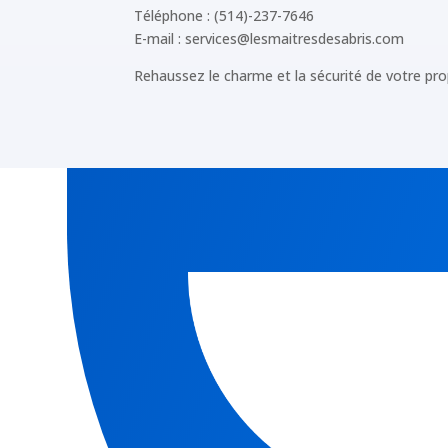
Téléphone : (514)-237-7646
E-mail :
services@lesmaitresdesabris.com
Rehaussez le charme et la sécurité de votre pro