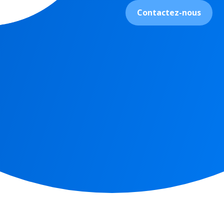
Contactez-nous