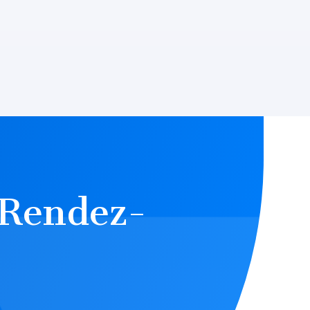
 Rendez-