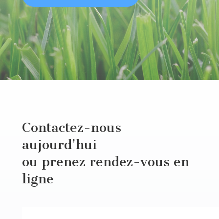
Contactez-nous
aujourd’hui
ou prenez rendez-vous en
ligne