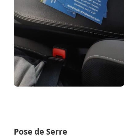
Pose de Serre