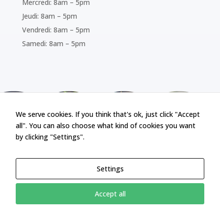
Mercredi: 8am – 5pm
Jeudi: 8am – 5pm
Vendredi: 8am – 5pm
Samedi: 8am – 5pm
We serve cookies. If you think that's ok, just click "Accept
all". You can also choose what kind of cookies you want
by clicking "Settings".
Settings
Accept all