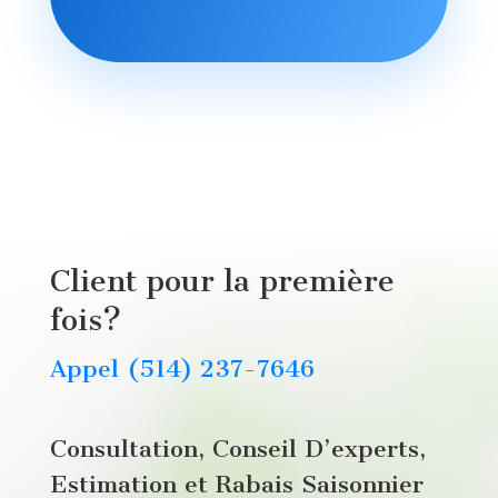
Client pour la première
fois?
Appel (514) 237-7646
Consultation, Conseil D’experts,
Estimation et Rabais Saisonnier