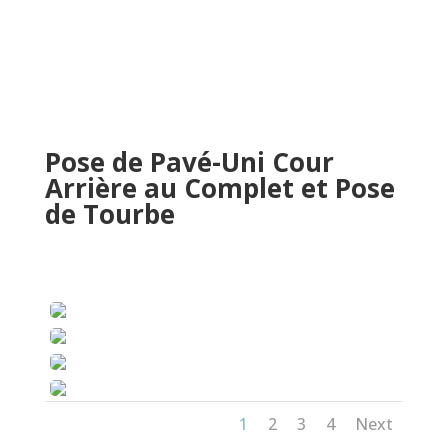
Pose de Pavé-Uni Cour
Arrière au Complet et Pose
de Tourbe
1
2
3
4
Next