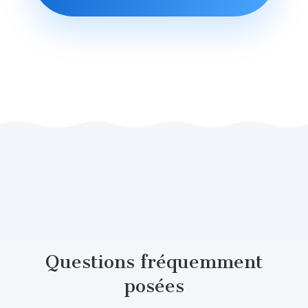
Questions fréquemment
posées