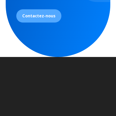
Contactez-nous