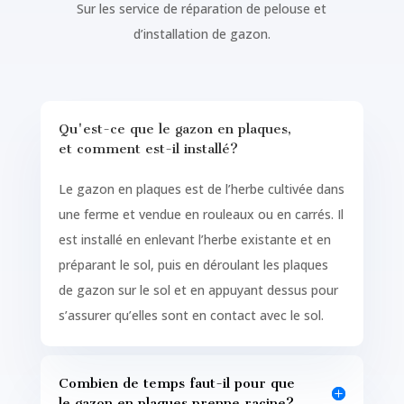
Sur les service de réparation de pelouse et
d’installation de gazon.
Qu'est-ce que le gazon en plaques,
et comment est-il installé?
Le gazon en plaques est de l’herbe cultivée dans
une ferme et vendue en rouleaux ou en carrés. Il
est installé en enlevant l’herbe existante et en
préparant le sol, puis en déroulant les plaques
de gazon sur le sol et en appuyant dessus pour
s’assurer qu’elles sont en contact avec le sol.
Combien de temps faut-il pour que
le gazon en plaques prenne racine?