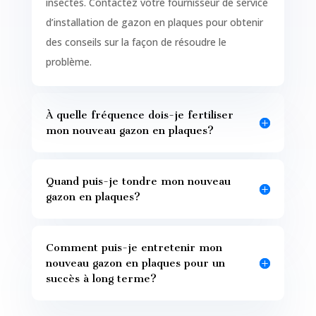
insectes. Contactez votre fournisseur de service
d’installation de gazon en plaques pour obtenir
des conseils sur la façon de résoudre le
problème.
À quelle fréquence dois-je fertiliser
mon nouveau gazon en plaques?
Quand puis-je tondre mon nouveau
gazon en plaques?
Comment puis-je entretenir mon
nouveau gazon en plaques pour un
succès à long terme?