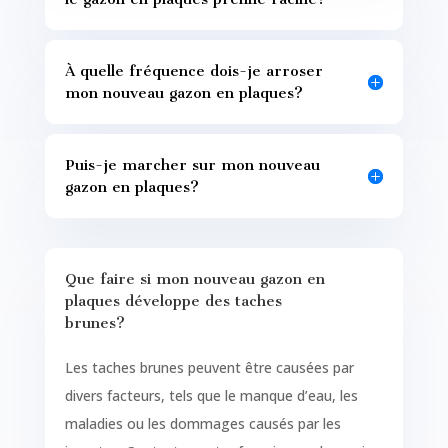
À quelle fréquence dois-je arroser
mon nouveau gazon en plaques?
Puis-je marcher sur mon nouveau
gazon en plaques?
Que faire si mon nouveau gazon en
plaques développe des taches
brunes?
Les taches brunes peuvent être causées par
divers facteurs, tels que le manque d’eau, les
maladies ou les dommages causés par les