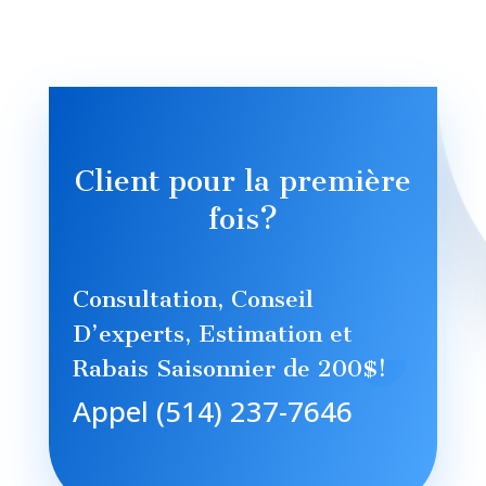
Client pour la première
fois?
Consultation, Conseil
D’experts, Estimation et
Rabais Saisonnier de 200$!
Appel (514) 237-7646