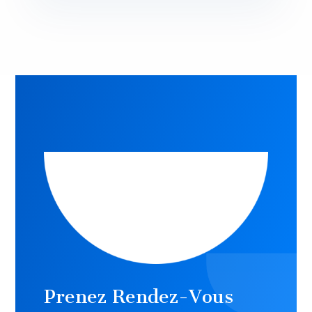
Prenez Rendez-Vous