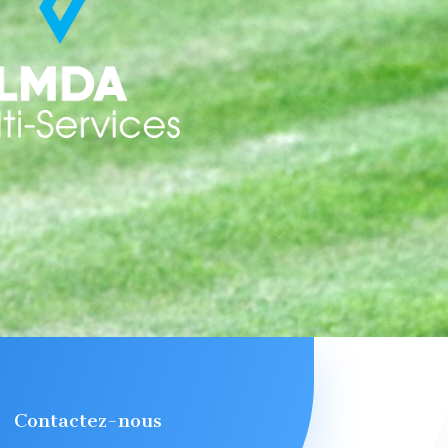
Contactez-nous