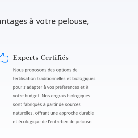
antages à votre pelouse,

Experts Certifiés
Nous proposons des options de
fertilisation traditionnelles et biologiques
pour s’adapter à vos préférences et à
votre budget. Nos engrais biologiques
sont fabriqués à partir de sources
naturelles, offrant une approche durable
et écologique de l’entretien de pelouse.