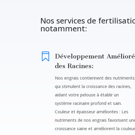
Nos services de fertilisa
notamment:

Développement Amélioré
des Racines:
Nos engrais contiennent des nutriments
qui stimulent la croissance des racines,
aidant votre pelouse à établir un
système racinaire profond et sain.
Couleur et épaisseur améliorées : Les
nutriments de nos engrais favorisent un
croissance saine et améliorent la couleu