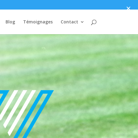
×
Blog
Témoignages
Contact