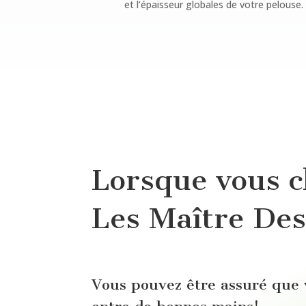
et l’épaisseur globales de votre pelouse.
Lorsque vous c
Les Maître Des
Vous pouvez être assuré que 