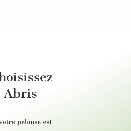
hoisissez
 Abris
votre pelouse est